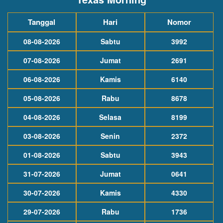
Tanggal
Hari
Nomor
08-08-2026
Sabtu
3992
07-08-2026
Jumat
2691
06-08-2026
Kamis
6140
05-08-2026
Rabu
8678
04-08-2026
Selasa
8199
03-08-2026
Senin
2372
01-08-2026
Sabtu
3943
31-07-2026
Jumat
0641
30-07-2026
Kamis
4330
29-07-2026
Rabu
1736