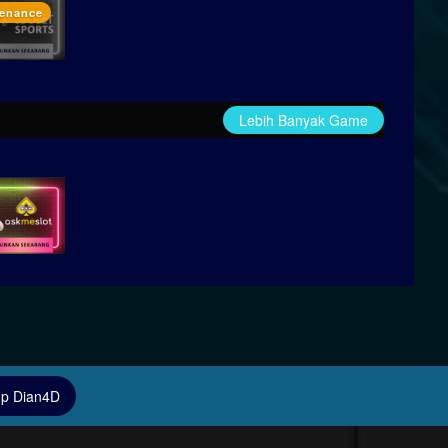
tenance
Lebih Banyak Game
Jp Dian4D