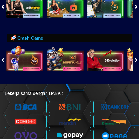
Crash Game
Bekerja sama dengan BANK :