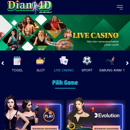
TOGEL
SLOT
LIVE CASINO
SPORT
SABUNG AYAM
TEM
Pilih Game