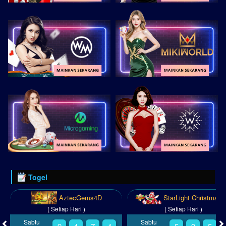
Togel
AztecGems4D
StarLight Christmas 
( Setiap Hari )
( Setiap Hari )
Sabtu
Sabtu