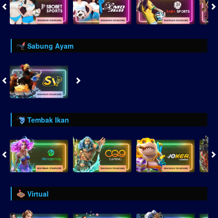
Sabung Ayam
Tembak Ikan
Virtual